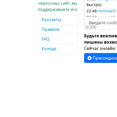
через наш сайт, вы
Быстро)
поддерживаете его
22:48
minina29
22:32
minina29
Контакты
Deluxe, Быстро)
0/200
22:30
minina29
Правила
Deluxe, Быстро)
Будьте вежлив
FAQ
22:11
Boogiema
лишены возмо
Быстро)
Сейчас онлайн:
Колода
22:08
Boogiema
Присоедини
22:08
Boogiema
Deluxe, Быстро)
21:08
Boogiema
Быстро)
21:06
Boogiema
20:58
Boogiema
Быстро)
20:03
Pierroche
20:02
Pierroche
:
14:56
Boogiema