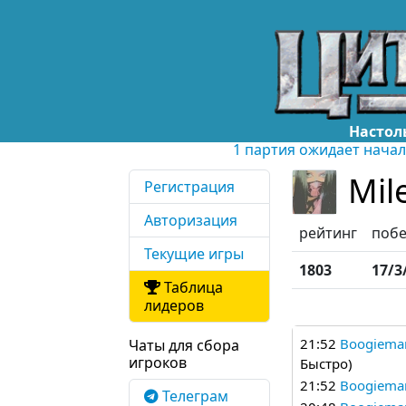
Настол
1 партия ожидает нача
Mil
Регистрация
Авторизация
рейтинг
побе
Текущие игры
1803
17/3
Таблица
лидеров
21:52
Boogiema
Чаты для сбора
игроков
Быстро)
21:52
Boogiema
Телеграм