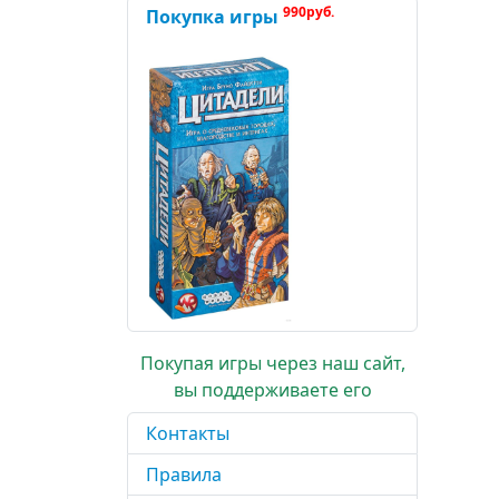
990руб.
Покупка игры
Покупая игры через наш сайт,
вы поддерживаете его
Контакты
Правила