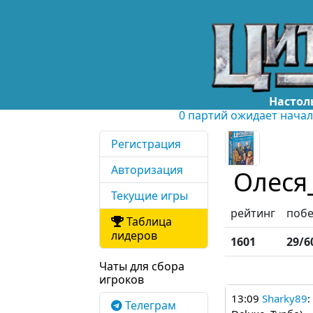
Настол
0 партий ожидает нача
Регистрация
Авторизация
Олеся
Текущие игры
рейтинг
побе
Таблица
лидеров
1601
29/6
Чаты для сбора
игроков
13:09
Sharky89
:
Телеграм