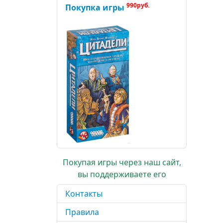
990руб.
Покупка игры
Покупая игры через наш сайт,
вы поддерживаете его
Контакты
Правила