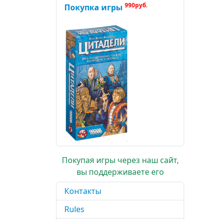
990руб.
Покупка игры
Покупая игры через наш сайт,
вы поддерживаете его
Контакты
Rules