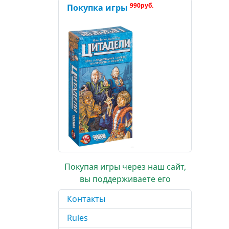
990руб.
Покупка игры
Покупая игры через наш сайт,
вы поддерживаете его
Контакты
Rules