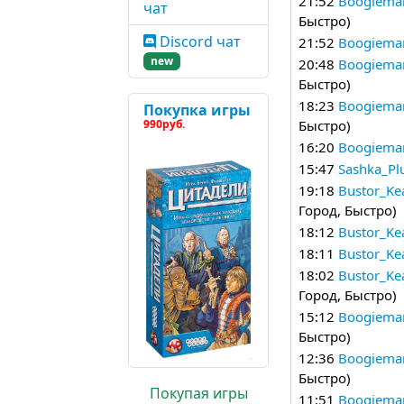
21:52
Boogiema
чат
Быстро)
Discord чат
21:52
Boogiema
new
20:48
Boogiema
Быстро)
18:23
Boogiema
Покупка игры
Быстро)
990руб.
16:20
Boogiema
15:47
Sashka_Pl
19:18
Bustor_Ke
Город, Быстро)
18:12
Bustor_Ke
18:11
Bustor_Ke
18:02
Bustor_Ke
Город, Быстро)
15:12
Boogiema
Быстро)
12:36
Boogiema
Быстро)
Покупая игры
11:51
Boogiema