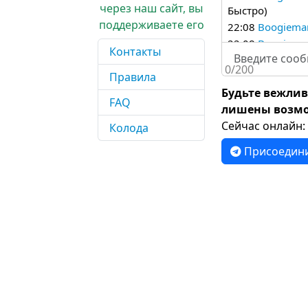
через наш сайт, вы
Быстро)
поддерживаете его
22:08
Boogiema
22:08
Boogiema
Контакты
Deluxe, Быстро)
0/200
21:08
Boogiema
Правила
Быстро)
Будьте вежлив
FAQ
21:06
Boogiema
лишены возмо
20:58
Boogiema
Сейчас онлайн:
Колода
Быстро)
Присоедини
20:03
Pierroche
20:02
Pierroche
:
14:56
Boogiema
Быстро)
13:59
Boogiema
Быстро)
13:42
Boogiema
Быстро)
12:16
Boogiema
Быстро)