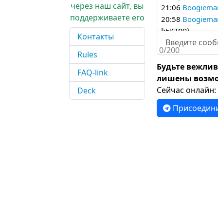
через наш сайт, вы
21:06
Boogiema
поддерживаете его
20:58
Boogiema
Быстро)
Контакты
20:03
Pierroche
0/200
20:02
Pierroche
:
Rules
14:56
Boogiema
Будьте вежлив
FAQ-link
Быстро)
лишены возмо
13:59
Boogiema
Сейчас онлайн:
Deck
Быстро)
Присоедини
13:42
Boogiema
Быстро)
12:16
Boogiema
Быстро)
12:04
Boogiema
Быстро)
11:51
Boogiema
Быстро)
09:45
davidas
: 
23:42
Djoooom
: